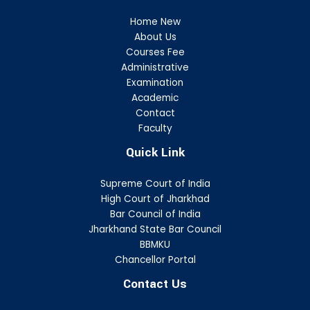
Home New
About Us
Courses Fee
Administrative
Examination
Academic
Contact
Faculty
Quick Link
Supreme Court of India
High Court of Jharkhad
Bar Council of India
Jharkhand State Bar Council
BBMKU
Chancellor Portal
Contact Us