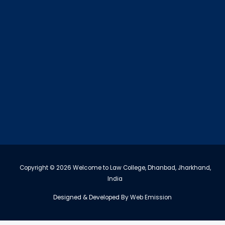
Copyright © 2026 Welcome to Law College, Dhanbad, Jharkhand,
India
Designed & Developed By
Web Emission